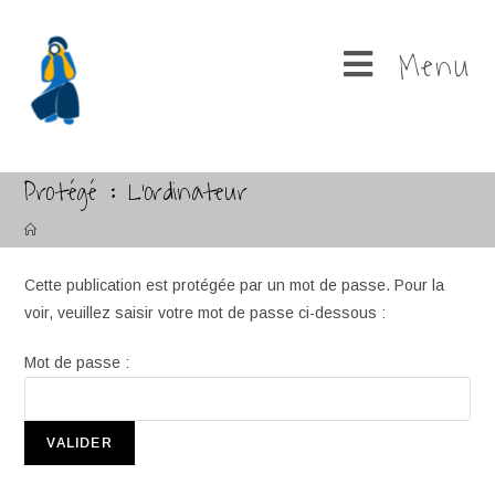
Menu
Protégé : L’ordinateur
Cette publication est protégée par un mot de passe. Pour la
voir, veuillez saisir votre mot de passe ci-dessous :
Mot de passe :